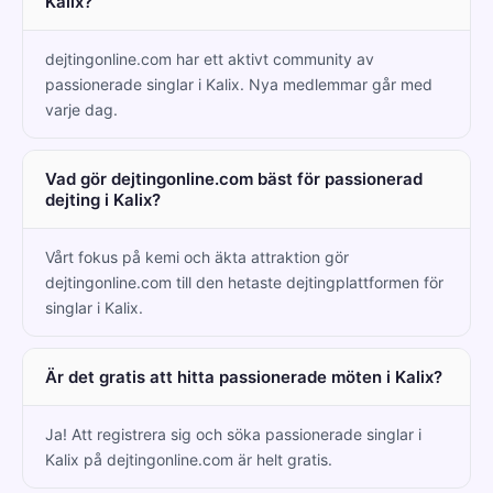
Kalix?
dejtingonline.com har ett aktivt community av
passionerade singlar i Kalix. Nya medlemmar går med
varje dag.
Vad gör dejtingonline.com bäst för passionerad
dejting i Kalix?
Vårt fokus på kemi och äkta attraktion gör
dejtingonline.com till den hetaste dejtingplattformen för
singlar i Kalix.
Är det gratis att hitta passionerade möten i Kalix?
Ja! Att registrera sig och söka passionerade singlar i
Kalix på dejtingonline.com är helt gratis.