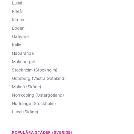
Luleå
Piteå
Kiruna
Boden
Gällivare
Kalix
Haparanda
Malmberget
Stockholm (Stockholm)
Göteborg (Västra Götaland)
Malmö (Skåne)
Norrköping (Östergötland)
Huddinge (Stockholm)
Lund (Skåne)
POPULÄRA STÄDER (SVERIGE)