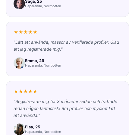
Saga, 25
Haparanda, Norrbotten
★★★★★
"Lätt att använda, massor av verifierade profiler. Glad
att jag registrerade mig."
Emma, 26
Haparanda, Norrbotten
★★★★★
"Registrerade mig för 3 månader sedan och träffade
redan någon fantastisk! Bra profiler och mycket lätt
att använda."
Elsa, 25
Haparanda, Norrbotten