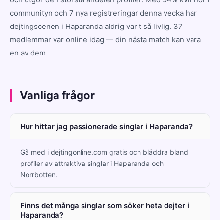
communityn och 7 nya registreringar denna vecka har
dejtingscenen i Haparanda aldrig varit så livlig. 37
medlemmar var online idag — din nästa match kan vara
en av dem.
Vanliga frågor
Hur hittar jag passionerade singlar i Haparanda?
Gå med i dejtingonline.com gratis och bläddra bland
profiler av attraktiva singlar i Haparanda och
Norrbotten.
Finns det många singlar som söker heta dejter i
Haparanda?