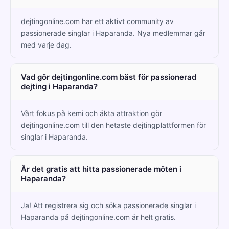
dejtingonline.com har ett aktivt community av
passionerade singlar i Haparanda. Nya medlemmar går
med varje dag.
Vad gör dejtingonline.com bäst för passionerad
dejting i Haparanda?
Vårt fokus på kemi och äkta attraktion gör
dejtingonline.com till den hetaste dejtingplattformen för
singlar i Haparanda.
Är det gratis att hitta passionerade möten i
Haparanda?
Ja! Att registrera sig och söka passionerade singlar i
Haparanda på dejtingonline.com är helt gratis.