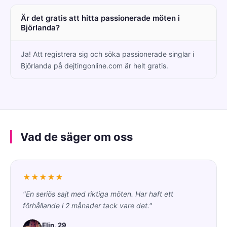
Är det gratis att hitta passionerade möten i
Björlanda?
Ja! Att registrera sig och söka passionerade singlar i
Björlanda på dejtingonline.com är helt gratis.
Vad de säger om oss
★★★★★
"En seriös sajt med riktiga möten. Har haft ett
förhållande i 2 månader tack vare det."
Elin, 29