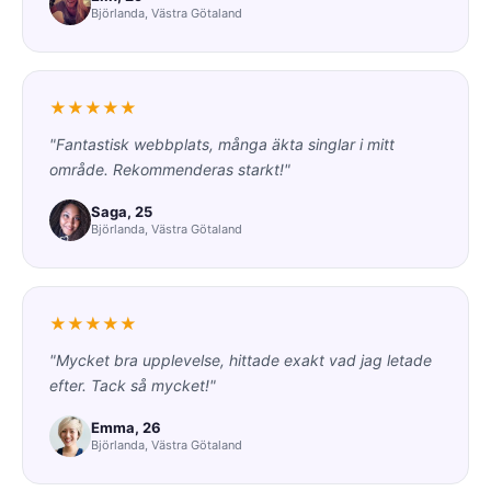
Björlanda, Västra Götaland
★★★★★
"Fantastisk webbplats, många äkta singlar i mitt
område. Rekommenderas starkt!"
Saga, 25
Björlanda, Västra Götaland
★★★★★
"Mycket bra upplevelse, hittade exakt vad jag letade
efter. Tack så mycket!"
Emma, 26
Björlanda, Västra Götaland