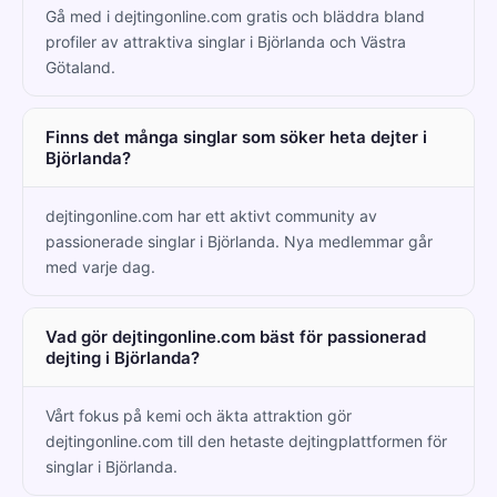
Gå med i dejtingonline.com gratis och bläddra bland
profiler av attraktiva singlar i Björlanda och Västra
Götaland.
Finns det många singlar som söker heta dejter i
Björlanda?
dejtingonline.com har ett aktivt community av
passionerade singlar i Björlanda. Nya medlemmar går
med varje dag.
Vad gör dejtingonline.com bäst för passionerad
dejting i Björlanda?
Vårt fokus på kemi och äkta attraktion gör
dejtingonline.com till den hetaste dejtingplattformen för
singlar i Björlanda.