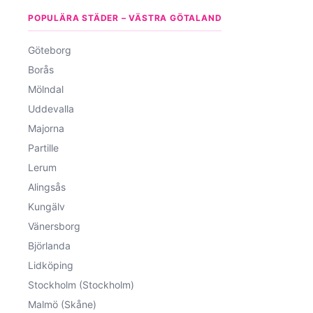
POPULÄRA STÄDER – VÄSTRA GÖTALAND
Göteborg
Borås
Mölndal
Uddevalla
Majorna
Partille
Lerum
Alingsås
Kungälv
Vänersborg
Björlanda
Lidköping
Stockholm (Stockholm)
Malmö (Skåne)