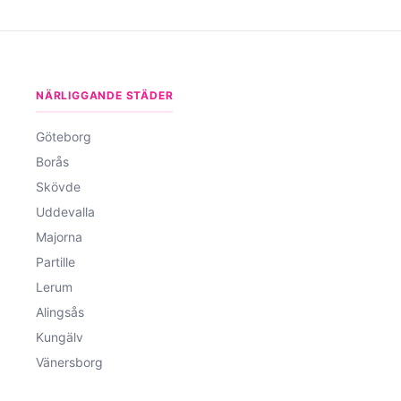
NÄRLIGGANDE STÄDER
Göteborg
Borås
Skövde
Uddevalla
Majorna
Partille
Lerum
Alingsås
Kungälv
Vänersborg