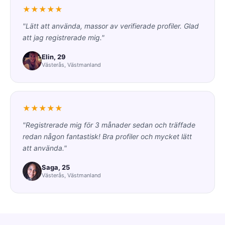
★★★★★
"Lätt att använda, massor av verifierade profiler. Glad
att jag registrerade mig."
Elin, 29
Västerås, Västmanland
★★★★★
"Registrerade mig för 3 månader sedan och träffade
redan någon fantastisk! Bra profiler och mycket lätt
att använda."
Saga, 25
Västerås, Västmanland