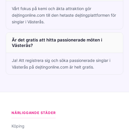
Vårt fokus på kemi och äkta attraktion gör
dejtingonline.com till den hetaste dejtingplattformen för
singlar i Västerås.
Är det gratis att hitta passionerade möten i
Västerås?
Ja! Att registrera sig och söka passionerade singlar i
Västerås på dejtingonline.com är helt gratis.
NÄRLIGGANDE STÄDER
Köping