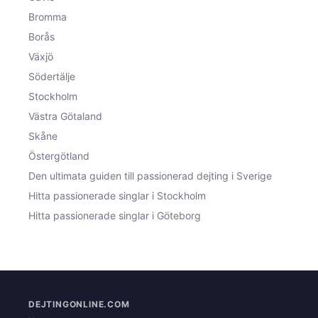
Bromma
Borås
Växjö
Södertälje
Stockholm
Västra Götaland
Skåne
Östergötland
Den ultimata guiden till passionerad dejting i Sverige
Hitta passionerade singlar i Stockholm
Hitta passionerade singlar i Göteborg
DEJTINGONLINE.COM