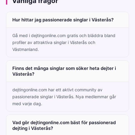
Vanliga frågor
Hur hittar jag passionerade singlar i Västerås?
Gå med i dejtingonline.com gratis och bläddra bland
profiler av attraktiva singlar i Västerås och
Västmanland.
Finns det många singlar som söker heta dejter i
Västerås?
dejtingonline.com har ett aktivt community av
passionerade singlar i Västerås. Nya medlemmar går
med varje dag.
Vad gör dejtingonline.com bäst för passionerad
dejting i Västerås?