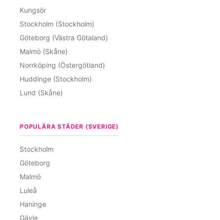
Kungsör
Stockholm (Stockholm)
Göteborg (Västra Götaland)
Malmö (Skåne)
Norrköping (Östergötland)
Huddinge (Stockholm)
Lund (Skåne)
POPULÄRA STÄDER (SVERIGE)
Stockholm
Göteborg
Malmö
Luleå
Haninge
Gävle