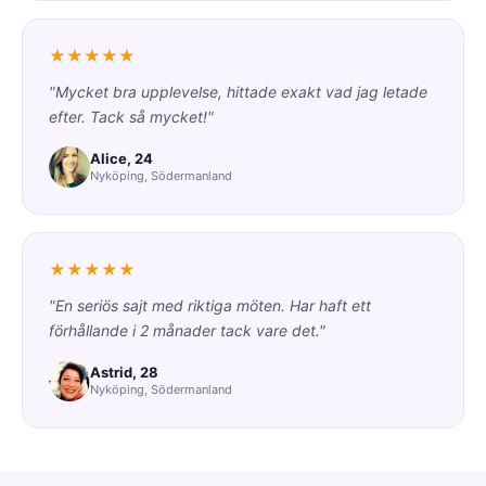
★★★★★
"Mycket bra upplevelse, hittade exakt vad jag letade
efter. Tack så mycket!"
Alice, 24
Nyköping, Södermanland
★★★★★
"En seriös sajt med riktiga möten. Har haft ett
förhållande i 2 månader tack vare det."
Astrid, 28
Nyköping, Södermanland