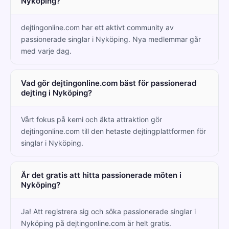
Nyköping?
dejtingonline.com har ett aktivt community av
passionerade singlar i Nyköping. Nya medlemmar går
med varje dag.
Vad gör dejtingonline.com bäst för passionerad
dejting i Nyköping?
Vårt fokus på kemi och äkta attraktion gör
dejtingonline.com till den hetaste dejtingplattformen för
singlar i Nyköping.
Är det gratis att hitta passionerade möten i
Nyköping?
Ja! Att registrera sig och söka passionerade singlar i
Nyköping på dejtingonline.com är helt gratis.