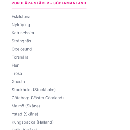
POPULÄRA STÄDER – SÖDERMANLAND
Eskilstuna
Nyköping
Katrineholm
Strängnäs
Oxelösund
Torshälla
Flen
Trosa
Gnesta
Stockholm (Stockholm)
Göteborg (Västra Götaland)
Malmö (Skåne)
Ystad (Skåne)
Kungsbacka (Halland)