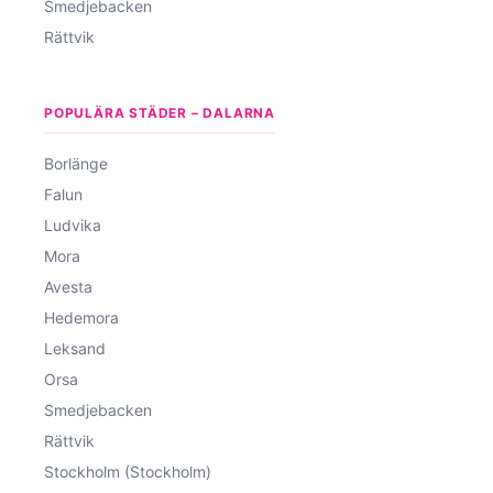
Smedjebacken
Rättvik
POPULÄRA STÄDER – DALARNA
Borlänge
Falun
Ludvika
Mora
Avesta
Hedemora
Leksand
Orsa
Smedjebacken
Rättvik
Stockholm (Stockholm)