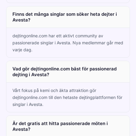
Finns det många singlar som söker heta dejter i
Avesta?
dejtingonline.com har ett aktivt community av
passionerade singlar i Avesta. Nya medlemmar går med
varje dag.
Vad gör dejtingonline.com bäst för passionerad
dejting i Avesta?
Vårt fokus på kemi och äkta attraktion gör
dejtingonline.com till den hetaste dejtingplattformen för
singlar i Avesta.
Är det gratis att hitta passionerade möten i
Avesta?