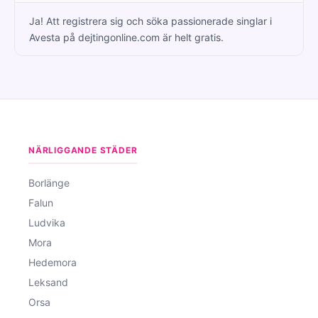
Ja! Att registrera sig och söka passionerade singlar i
Avesta på dejtingonline.com är helt gratis.
NÄRLIGGANDE STÄDER
Borlänge
Falun
Ludvika
Mora
Hedemora
Leksand
Orsa