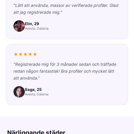
"Lätt att använda, massor av verifierade profiler. Glad
att jag registrerade mig."
Elin, 29
Avesta, Dalarna
★★★★★
"Registrerade mig för 3 månader sedan och träffade
redan någon fantastisk! Bra profiler och mycket lätt
att använda."
Saga, 25
Avesta, Dalarna
Närliggande städer