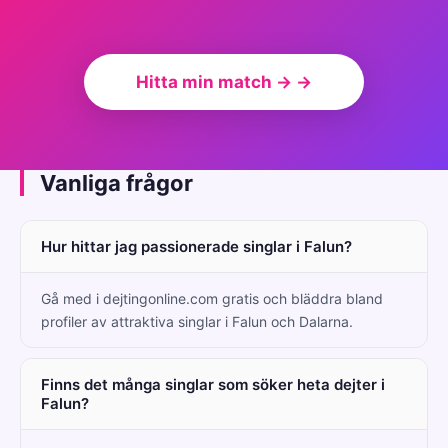
Hitta min match → →
Vanliga frågor
Hur hittar jag passionerade singlar i Falun?
Gå med i dejtingonline.com gratis och bläddra bland
profiler av attraktiva singlar i Falun och Dalarna.
Finns det många singlar som söker heta dejter i
Falun?