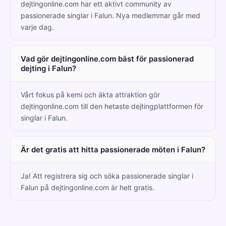
dejtingonline.com har ett aktivt community av
passionerade singlar i Falun. Nya medlemmar går med
varje dag.
Vad gör dejtingonline.com bäst för passionerad
dejting i Falun?
Vårt fokus på kemi och äkta attraktion gör
dejtingonline.com till den hetaste dejtingplattformen för
singlar i Falun.
Är det gratis att hitta passionerade möten i Falun?
Ja! Att registrera sig och söka passionerade singlar i
Falun på dejtingonline.com är helt gratis.