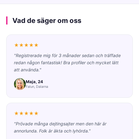
Vad de säger om oss
★★★★★
"Registrerade mig för 3 månader sedan och träffade
redan någon fantastisk! Bra profiler och mycket lätt
att använda."
Maja, 24
Falun, Dalarna
★★★★★
"Prövade många dejtingsajter men den här är
annorlunda. Folk är äkta och lyhörda."