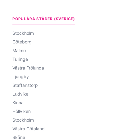
POPULÄRA STÄDER (SVERIGE)
Stockholm
Göteborg
Malmö
Tullinge
Västra Frölunda
Ljungby
Staffanstorp
Ludvika
Kinna
Höllviken
Stockholm
Västra Götaland
Skåne