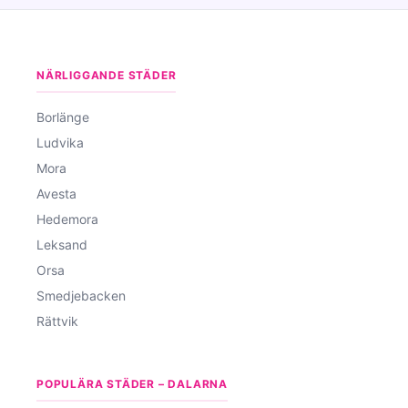
NÄRLIGGANDE STÄDER
Borlänge
Ludvika
Mora
Avesta
Hedemora
Leksand
Orsa
Smedjebacken
Rättvik
POPULÄRA STÄDER – DALARNA