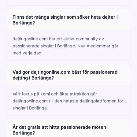
Finns det många singlar som söker heta dejter i
Borlänge?
dejtingonline.com har ett aktivt community av
passionerade singlar i Borlänge. Nya medlemmar går
med varje dag.
Vad gör dejtingonline.com bäst för passionerad
dejting i Borlänge?
Vårt fokus på kemi och äkta attraktion gör
dejtingonline.com till den hetaste dejtingplattformen för
singlar i Borlänge.
Är det gratis att hitta passionerade möten i
Borlänge?