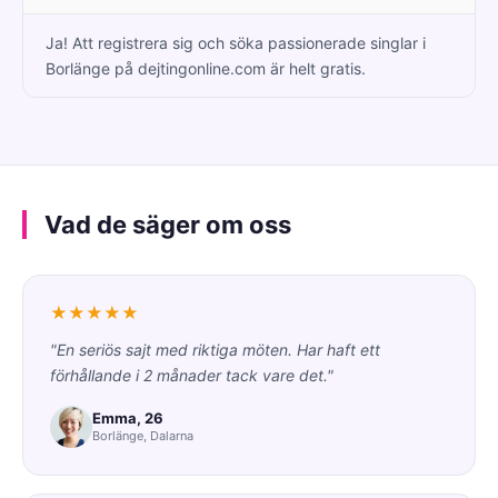
Ja! Att registrera sig och söka passionerade singlar i
Borlänge på dejtingonline.com är helt gratis.
Vad de säger om oss
★★★★★
"En seriös sajt med riktiga möten. Har haft ett
förhållande i 2 månader tack vare det."
Emma, 26
Borlänge, Dalarna