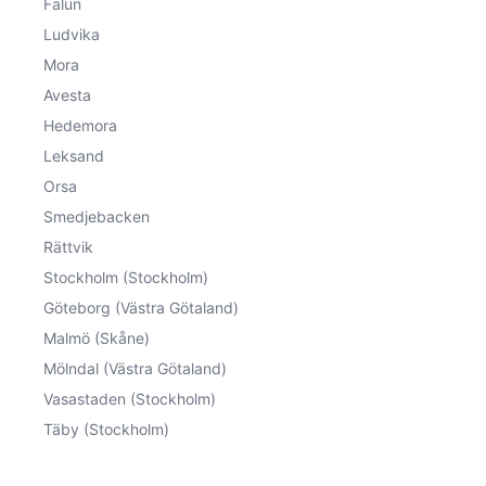
Falun
Ludvika
Mora
Avesta
Hedemora
Leksand
Orsa
Smedjebacken
Rättvik
Stockholm (Stockholm)
Göteborg (Västra Götaland)
Malmö (Skåne)
Mölndal (Västra Götaland)
Vasastaden (Stockholm)
Täby (Stockholm)