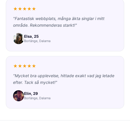
★★★★★
"Fantastisk webbplats, många äkta singlar i mitt
område. Rekommenderas starkt!"
Elsa, 25
Borlänge, Dalarna
★★★★★
"Mycket bra upplevelse, hittade exakt vad jag letade
efter. Tack så mycket!"
Elin, 29
Borlänge, Dalarna