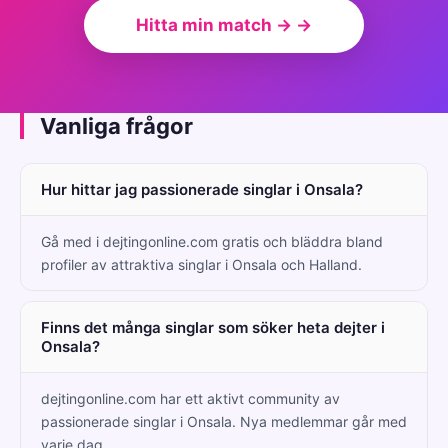
Hitta min match → →
Vanliga frågor
Hur hittar jag passionerade singlar i Onsala?
Gå med i dejtingonline.com gratis och bläddra bland
profiler av attraktiva singlar i Onsala och Halland.
Finns det många singlar som söker heta dejter i
Onsala?
dejtingonline.com har ett aktivt community av
passionerade singlar i Onsala. Nya medlemmar går med
varje dag.