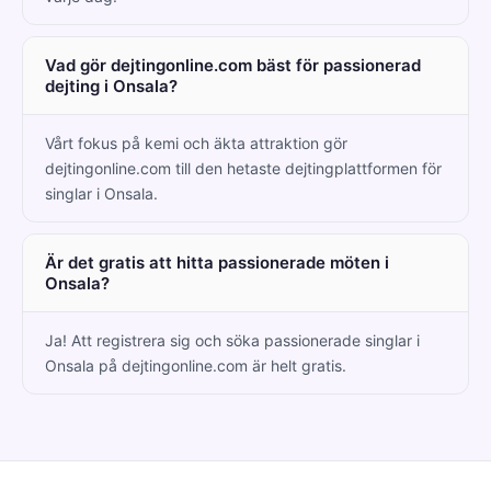
Vad gör dejtingonline.com bäst för passionerad
dejting i Onsala?
Vårt fokus på kemi och äkta attraktion gör
dejtingonline.com till den hetaste dejtingplattformen för
singlar i Onsala.
Är det gratis att hitta passionerade möten i
Onsala?
Ja! Att registrera sig och söka passionerade singlar i
Onsala på dejtingonline.com är helt gratis.