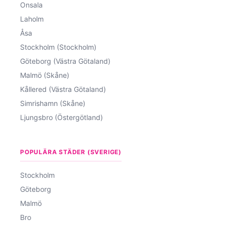
Onsala
Laholm
Åsa
Stockholm (Stockholm)
Göteborg (Västra Götaland)
Malmö (Skåne)
Kållered (Västra Götaland)
Simrishamn (Skåne)
Ljungsbro (Östergötland)
POPULÄRA STÄDER (SVERIGE)
Stockholm
Göteborg
Malmö
Bro