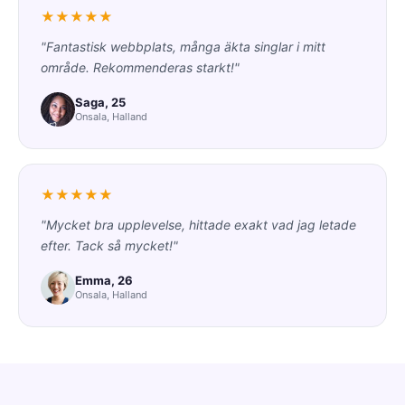
★★★★★
"Fantastisk webbplats, många äkta singlar i mitt
område. Rekommenderas starkt!"
Saga, 25
Onsala, Halland
★★★★★
"Mycket bra upplevelse, hittade exakt vad jag letade
efter. Tack så mycket!"
Emma, 26
Onsala, Halland