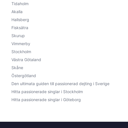
Tidaholm
Akalla
Hallsberg
Fisksätra
Skurup
Vimmerby
Stockholm
Västra Götaland
Skåne
Östergötland
Den ultimata guiden till passionerad dejting i Sverige
Hitta passionerade singlar i Stockholm
Hitta passionerade singlar i Göteborg