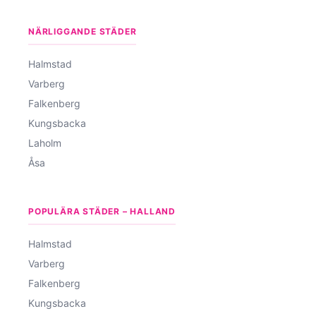
NÄRLIGGANDE STÄDER
Halmstad
Varberg
Falkenberg
Kungsbacka
Laholm
Åsa
POPULÄRA STÄDER – HALLAND
Halmstad
Varberg
Falkenberg
Kungsbacka