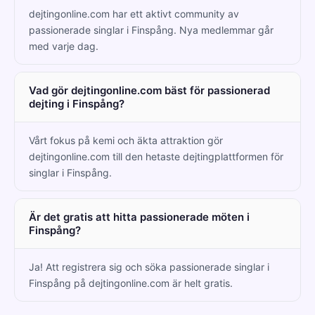
dejtingonline.com har ett aktivt community av
passionerade singlar i Finspång. Nya medlemmar går
med varje dag.
Vad gör dejtingonline.com bäst för passionerad
dejting i Finspång?
Vårt fokus på kemi och äkta attraktion gör
dejtingonline.com till den hetaste dejtingplattformen för
singlar i Finspång.
Är det gratis att hitta passionerade möten i
Finspång?
Ja! Att registrera sig och söka passionerade singlar i
Finspång på dejtingonline.com är helt gratis.