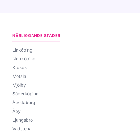
NÄRLIGGANDE STÄDER
Linköping
Norrköping
Krokek
Motala
Mjölby
Söderköping
Åtvidaberg
Åby
Ljungsbro
Vadstena