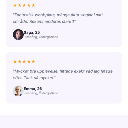
★★★★★
"Fantastisk webbplats, många äkta singlar i mitt
område. Rekommenderas starkt!"
Saga, 25
Finspång, Östergötland
★★★★★
"Mycket bra upplevelse, hittade exakt vad jag letade
efter. Tack så mycket!"
Emma, 26
Finspång, Östergötland