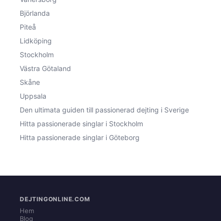
Björlanda
Piteå
Lidköping
Stockholm
Västra Götaland
Skåne
Uppsala
Den ultimata guiden till passionerad dejting i Sverige
Hitta passionerade singlar i Stockholm
Hitta passionerade singlar i Göteborg
DEJTINGONLINE.COM
Hem
Blog