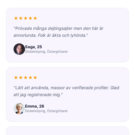
★★★★★
"Prövade många dejtingsajter men den här är
annorlunda. Folk är äkta och lyhörda."
Saga, 25
Söderköping, Östergötland
★★★★★
"Lätt att använda, massor av verifierade profiler. Glad
att jag registrerade mig."
Emma, 26
Söderköping, Östergötland