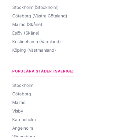
Stockholm (Stockholm)
Göteborg (Västra Götaland)
Malmö (Skåne)
Eslöv (Skåne)
Kristinehamn (Värmland)
Köping (Västmanland)
POPULÄRA STÄDER (SVERIGE)
Stockholm
Göteborg
Malmö
Visby
Katrineholm
Ängelholm
Vänersborg