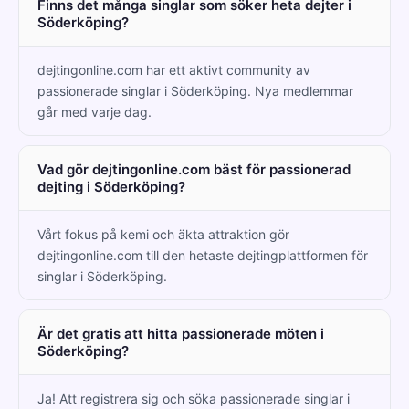
Finns det många singlar som söker heta dejter i
Söderköping?
dejtingonline.com har ett aktivt community av
passionerade singlar i Söderköping. Nya medlemmar
går med varje dag.
Vad gör dejtingonline.com bäst för passionerad
dejting i Söderköping?
Vårt fokus på kemi och äkta attraktion gör
dejtingonline.com till den hetaste dejtingplattformen för
singlar i Söderköping.
Är det gratis att hitta passionerade möten i
Söderköping?
Ja! Att registrera sig och söka passionerade singlar i