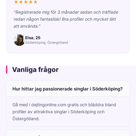
★★★★★
"Registrerade mig för 3 månader sedan och träffade
redan någon fantastisk! Bra profiler och mycket lätt
att använda."
Elsa, 25
Söderköping, Östergötland
Vanliga frågor
Hur hittar jag passionerade singlar i Söderköping?
Gå med i dejtingonline.com gratis och bläddra bland
profiler av attraktiva singlar i Söderköping och
Östergötland.