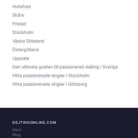
Hultsfred
Skåre
Fristad
Stockholm
Västra Götaland
Östergötland
Uppsala
Den ultimata guiden till passionerad dejting i Sverige
Hitta passionerade singlar i Stockholm
Hitta passionerade singlar i Göteborg
DEJTINGONLINE.COM
Hem
Blog