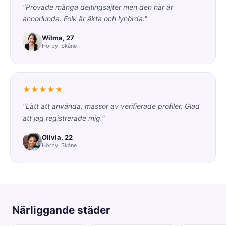
"Prövade många dejtingsajter men den här är
annorlunda. Folk är äkta och lyhörda."
Wilma, 27
Hörby, Skåne
★★★★★
"Lätt att använda, massor av verifierade profiler. Glad
att jag registrerade mig."
Olivia, 22
Hörby, Skåne
Närliggande städer