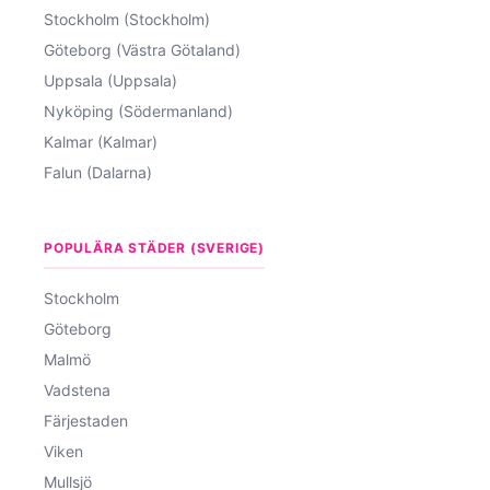
Stockholm (Stockholm)
Göteborg (Västra Götaland)
Uppsala (Uppsala)
Nyköping (Södermanland)
Kalmar (Kalmar)
Falun (Dalarna)
POPULÄRA STÄDER (SVERIGE)
Stockholm
Göteborg
Malmö
Vadstena
Färjestaden
Viken
Mullsjö