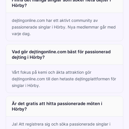
Hörby?
dejtingonline.com har ett aktivt community av
passionerade singlar i Hörby. Nya medlemmar går med
varje dag.
Vad gör dejtingonline.com bäst för passionerad
dejting i Hörby?
Vårt fokus på kemi och äkta attraktion gör
dejtingonline.com till den hetaste dejtingplattformen för
singlar i Hörby.
Är det gratis att hitta passionerade möten i
Hörby?
Ja! Att registrera sig och söka passionerade singlar i