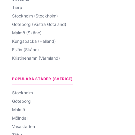
Tierp
Stockholm (Stockholm)
Göteborg (Västra Götaland)
Malmö (Skåne)
Kungsbacka (Halland)
Eslöv (Skåne)
Kristinehamn (Värmland)
POPULÄRA STÄDER (SVERIGE)
Stockholm
Göteborg
Malmö
Mölndal
Vasastaden
Täby