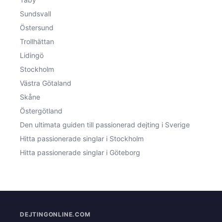
Sundsvall
Östersund
Trollhättan
Lidingö
Stockholm
Västra Götaland
Skåne
Östergötland
Den ultimata guiden till passionerad dejting i Sverige
Hitta passionerade singlar i Stockholm
Hitta passionerade singlar i Göteborg
DEJTINGONLINE.COM