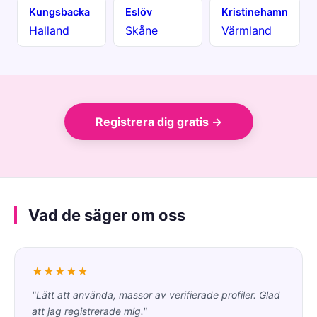
Kungsbacka
Eslöv
Kristinehamn
Halland
Skåne
Värmland
Registrera dig gratis →
Vad de säger om oss
★★★★★
"Lätt att använda, massor av verifierade profiler. Glad
att jag registrerade mig."