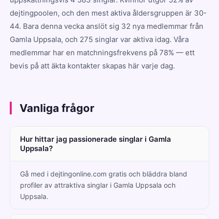
dejtingpoolen, och den mest aktiva åldersgruppen är 30-
44. Bara denna vecka anslöt sig 32 nya medlemmar från
Gamla Uppsala, och 275 singlar var aktiva idag. Våra
medlemmar har en matchningsfrekvens på 78% — ett
bevis på att äkta kontakter skapas här varje dag.
Vanliga frågor
Hur hittar jag passionerade singlar i Gamla
Uppsala?
Gå med i dejtingonline.com gratis och bläddra bland
profiler av attraktiva singlar i Gamla Uppsala och
Uppsala.