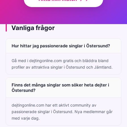
Vanliga frågor
Hur hittar jag passionerade singlar i Östersund?
Gå med i dejtingonline.com gratis och bläddra bland
profiler av attraktiva singlar i Östersund och Jämtland.
Finns det många singlar som söker heta dejter i
Östersund?
dejtingonline.com har ett aktivt community av
passionerade singlar i Östersund. Nya medlemmar går
med varje dag.