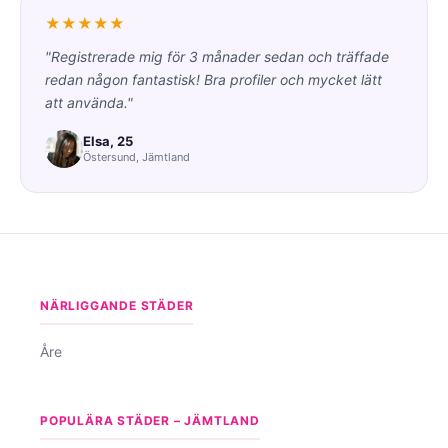
★★★★★
"Registrerade mig för 3 månader sedan och träffade
redan någon fantastisk! Bra profiler och mycket lätt
att använda."
Elsa, 25
Östersund, Jämtland
NÄRLIGGANDE STÄDER
Åre
POPULÄRA STÄDER – JÄMTLAND