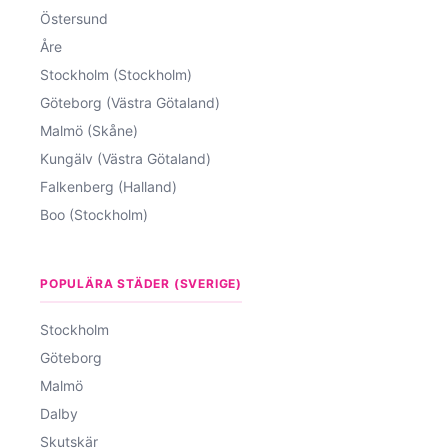
Östersund
Åre
Stockholm (Stockholm)
Göteborg (Västra Götaland)
Malmö (Skåne)
Kungälv (Västra Götaland)
Falkenberg (Halland)
Boo (Stockholm)
POPULÄRA STÄDER (SVERIGE)
Stockholm
Göteborg
Malmö
Dalby
Skutskär