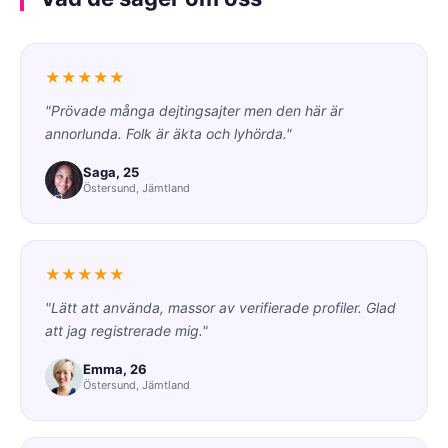
★★★★★
"Prövade många dejtingsajter men den här är
annorlunda. Folk är äkta och lyhörda."
Saga, 25
Östersund, Jämtland
★★★★★
"Lätt att använda, massor av verifierade profiler. Glad
att jag registrerade mig."
Emma, 26
Östersund, Jämtland