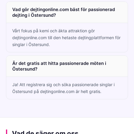
Vad gör dejtingonline.com bäst för passionerad
dejting i Östersund?
Vårt fokus på kemi och äkta attraktion gör
dejtingonline.com till den hetaste dejtingplattformen för
singlar i Östersund.
Är det gratis att hitta passionerade möten i
Östersund?
Ja! Att registrera sig och söka passionerade singlar i
Östersund på dejtingonline.com är helt gratis.
Vad de säger om oss