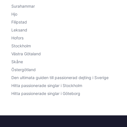
Surahammar
Hjo
Filipstad
Leksand
Hofors
Stockholm
Västra Götaland
Skåne
Östergötland
Den ultimata guiden till passionerad dejting i Sverige
Hitta passionerade singlar i Stockholm
Hitta passionerade singlar i Göteborg