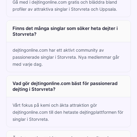
Gå med i dejtingonline.com gratis och bläddra bland
profiler av attraktiva singlar i Storvreta och Uppsala.
Finns det många singlar som söker heta dejter i
Storvreta?
dejtingonline.com har ett aktivt community av
passionerade singlar i Storvreta. Nya medlemmar går
med varje dag.
Vad gör dejtingonline.com bäst för passionerad
dejting i Storvreta?
Vårt fokus på kemi och äkta attraktion gör
dejtingonline.com till den hetaste dejtingplattformen för
singlar i Storvreta.