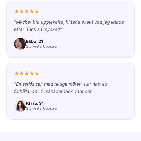
★★★★★
"Mycket bra upplevelse, hittade exakt vad jag letade
efter. Tack så mycket!"
Ebba, 23
Storvreta, Uppsala
★★★★★
"En seriös sajt med riktiga möten. Har haft ett
förhållande i 2 månader tack vare det."
Klara, 31
Storvreta, Uppsala