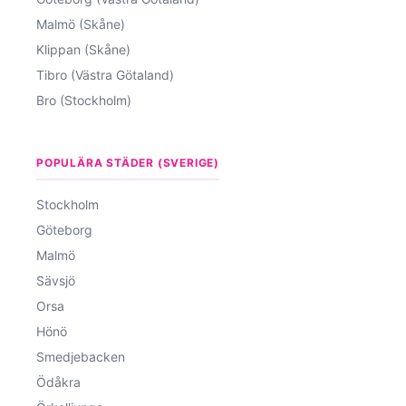
Malmö (Skåne)
Klippan (Skåne)
Tibro (Västra Götaland)
Bro (Stockholm)
POPULÄRA STÄDER (SVERIGE)
Stockholm
Göteborg
Malmö
Sävsjö
Orsa
Hönö
Smedjebacken
Ödåkra