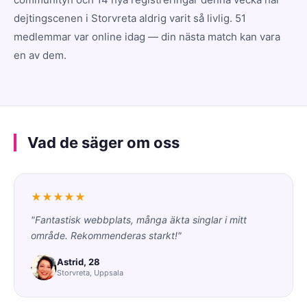
dejtingscenen i Storvreta aldrig varit så livlig. 51
medlemmar var online idag — din nästa match kan vara
en av dem.
Vad de säger om oss
★★★★★
"Fantastisk webbplats, många äkta singlar i mitt
område. Rekommenderas starkt!"
Astrid, 28
Storvreta, Uppsala