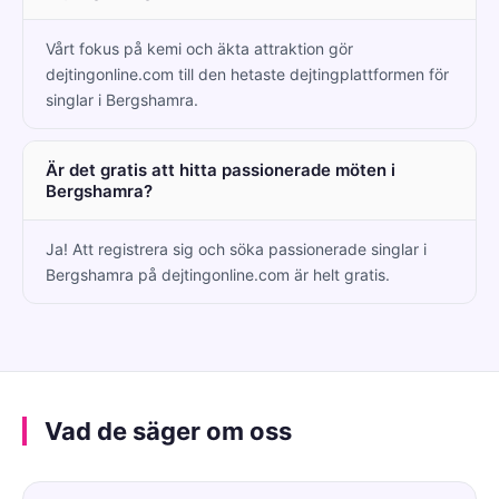
Vårt fokus på kemi och äkta attraktion gör
dejtingonline.com till den hetaste dejtingplattformen för
singlar i Bergshamra.
Är det gratis att hitta passionerade möten i
Bergshamra?
Ja! Att registrera sig och söka passionerade singlar i
Bergshamra på dejtingonline.com är helt gratis.
Vad de säger om oss