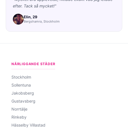
efter. Tack så mycket!"
Elin, 29
Bergshamra, Stockholm
NÄRLIGGANDE STÄDER
Stockholm
Sollentuna
Jakobsberg
Gustavsberg
Norrtälje
Rinkeby
Hässelby Villastad