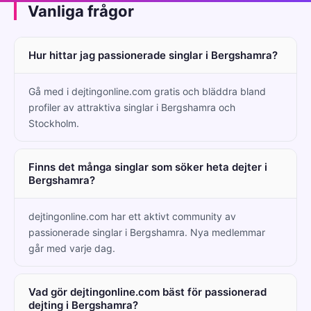
Vanliga frågor
Hur hittar jag passionerade singlar i Bergshamra?
Gå med i dejtingonline.com gratis och bläddra bland
profiler av attraktiva singlar i Bergshamra och
Stockholm.
Finns det många singlar som söker heta dejter i
Bergshamra?
dejtingonline.com har ett aktivt community av
passionerade singlar i Bergshamra. Nya medlemmar
går med varje dag.
Vad gör dejtingonline.com bäst för passionerad
dejting i Bergshamra?