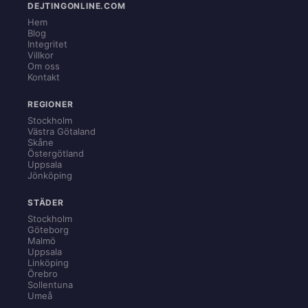
DEJTINGONLINE.COM
Hem
Blog
Integritet
Villkor
Om oss
Kontakt
REGIONER
Stockholm
Västra Götaland
Skåne
Östergötland
Uppsala
Jönköping
STÄDER
Stockholm
Göteborg
Malmö
Uppsala
Linköping
Örebro
Sollentuna
Umeå