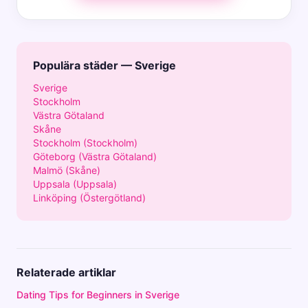
Populära städer — Sverige
Sverige
Stockholm
Västra Götaland
Skåne
Stockholm (Stockholm)
Göteborg (Västra Götaland)
Malmö (Skåne)
Uppsala (Uppsala)
Linköping (Östergötland)
Relaterade artiklar
Dating Tips for Beginners in Sverige