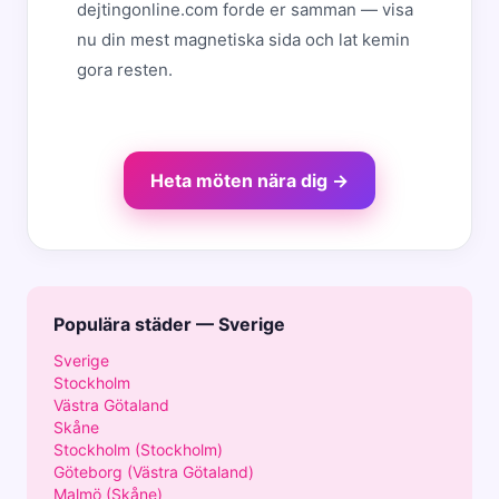
dejtingonline.com forde er samman — visa
nu din mest magnetiska sida och lat kemin
gora resten.
Heta möten nära dig →
Populära städer — Sverige
Sverige
Stockholm
Västra Götaland
Skåne
Stockholm (Stockholm)
Göteborg (Västra Götaland)
Malmö (Skåne)